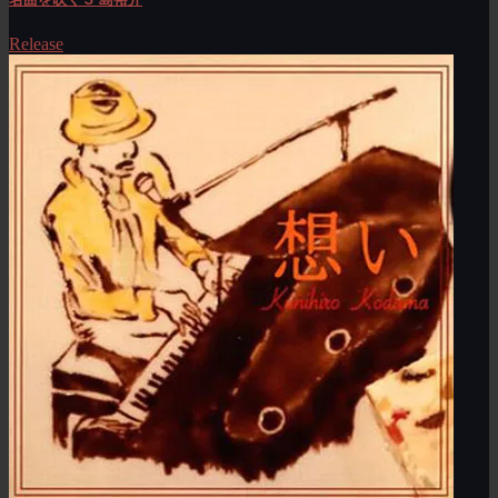
Release