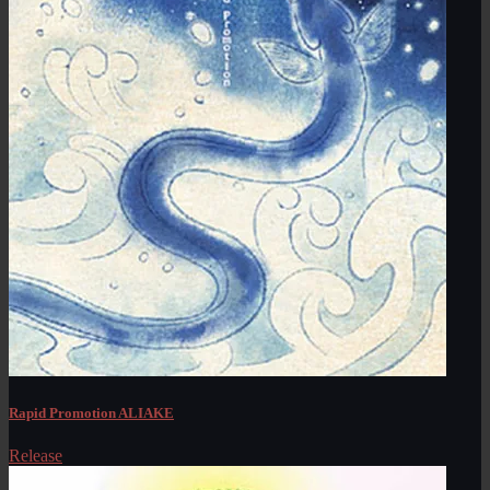
Rapid Promotion ALIAKE
Release