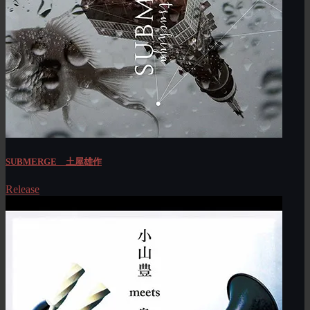
SUBMERGE 土屋雄作
Release