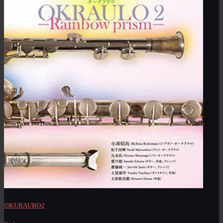
OKURAURO2