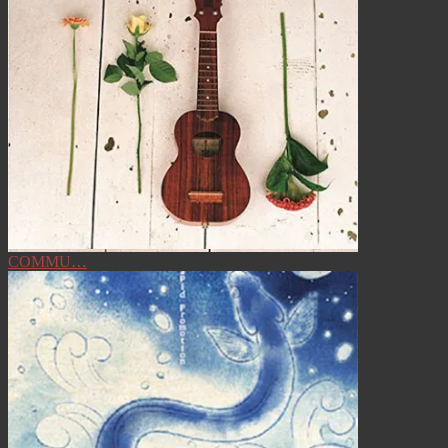
COMMU…