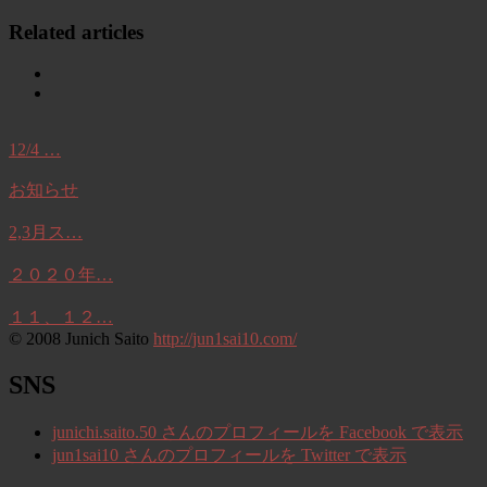
Related articles
12/4 …
お知らせ
2,3月ス…
２０２０年…
１１、１２…
© 2008 Junich Saito
http://jun1sai10.com/
SNS
junichi.saito.50 さんのプロフィールを Facebook で表示
jun1sai10 さんのプロフィールを Twitter で表示