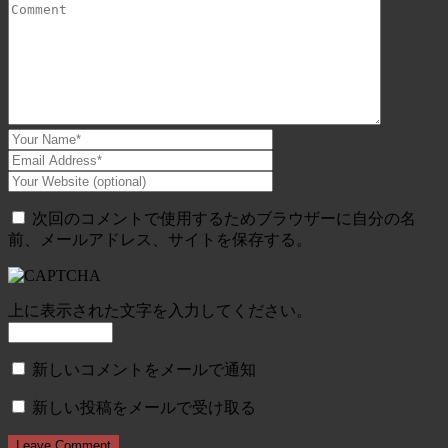
次回のコメントで使用するためブラウザーに自分の名
前、メールアドレス、サイトを保存する。
上に表示された文字を入力してください。
新しいコメントをメールで通知
新しい投稿をメールで受け取る